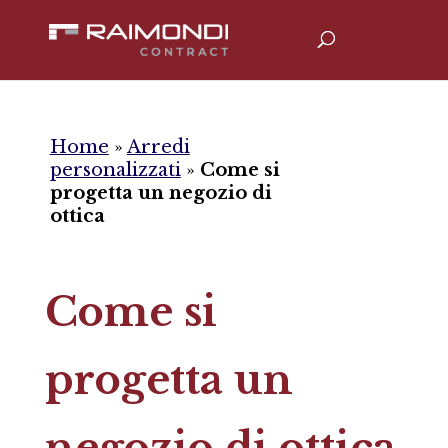
Home
»
Arredi
personalizzati
»
Come si
progetta un negozio di
ottica
Come si
progetta un