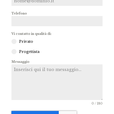
Telefono
Vi contatto in qualità di:
Privato
Progettista
Messaggio
0 / 180