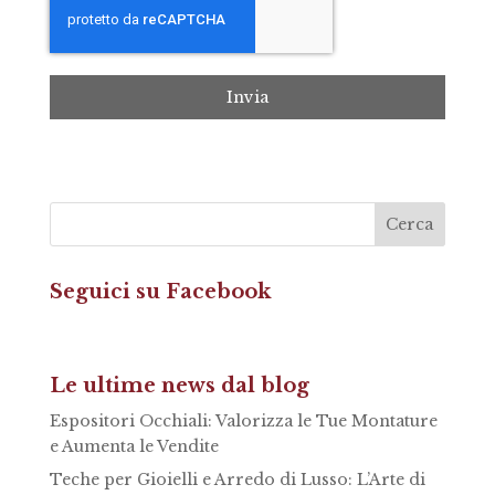
Invia
Seguici su Facebook
Le ultime news dal blog
Espositori Occhiali: Valorizza le Tue Montature
e Aumenta le Vendite
Teche per Gioielli e Arredo di Lusso: L’Arte di