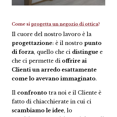
Come si
progetta un negozio di ottica
?
Il cuore del nostro lavoro è la
progettazione
: è il nostro
punto
di forza
, quello che ci
distingue
e
che ci permette di
offrire ai
Clienti un arredo esattamente
come lo avevano immaginato
.
Il
confronto
tra noi e il Cliente è
fatto di chiacchierate in cui ci
scambiamo le idee
, lo