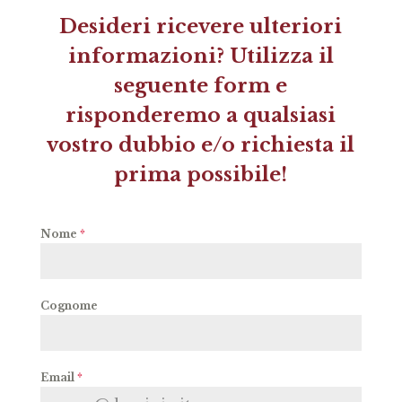
Desideri ricevere ulteriori
informazioni? Utilizza il
seguente form e
risponderemo a qualsiasi
vostro dubbio e/o richiesta il
prima possibile!
Nome
*
Cognome
Email
*