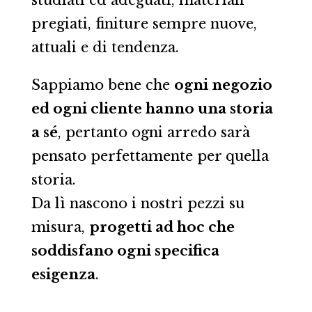
pregiati, finiture sempre nuove,
attuali e di tendenza.
Sappiamo bene che
ogni negozio
ed ogni cliente hanno una storia
a sé
, pertanto ogni arredo sarà
pensato perfettamente per quella
storia.
Da lì nascono i nostri pezzi su
misura,
progetti ad hoc che
soddisfano ogni specifica
esigenza
.