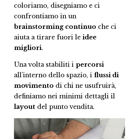
coloriamo, disegniamo e ci
confrontiamo in un
brainstorming continuo
che ci
aiuta a tirare fuori le
idee
migliori
.
Una volta stabiliti i
percorsi
all’interno dello spazio, i
flussi di
movimento
di chi ne usufruirà,
definiamo nei minimi dettagli il
layout
del punto vendita.