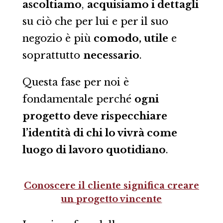
ascoltiamo
,
acquisiamo i dettagli
su ciò che per lui e per il suo
negozio è più
comodo, utile
e
soprattutto
necessario
.
Questa fase per noi è
fondamentale perché
ogni
progetto deve rispecchiare
l’identità di chi lo vivrà come
luogo di lavoro quotidiano
.
Conoscere il cliente significa creare
un progetto vincente