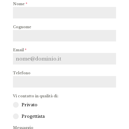
Nome
*
Cognome
Email
*
Telefono
Vi contatto in qualità di:
Privato
Progettista
Messaggio