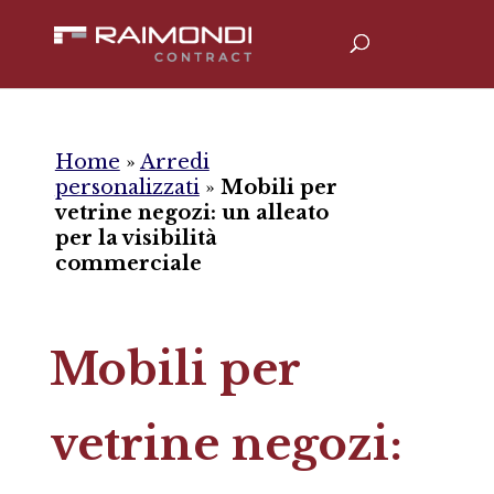
Home
»
Arredi
personalizzati
»
Mobili per
vetrine negozi: un alleato
per la visibilità
commerciale
Mobili per
vetrine negozi: