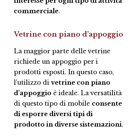
interesse per ogni tipo di attività
commerciale
.
Vetrine con piano d’appoggio
La maggior parte delle vetrine
richiede un appoggio per i
prodotti esposti. In questo caso,
l’utilizzo di
vetrine con piano
d’appoggio
è ideale. La versatilità
di questo tipo di mobile
consente
di esporre diversi tipi di
prodotto in diverse sistemazioni
.