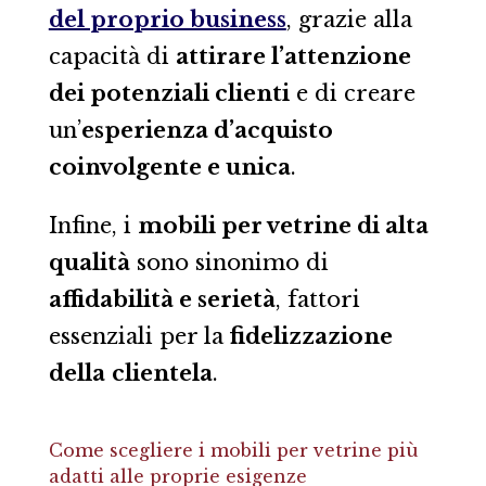
del proprio business
, grazie alla
capacità di
attirare l’attenzione
dei potenziali clienti
e di creare
un’
esperienza d’acquisto
coinvolgente e unica
.
Infine, i
mobili per vetrine di alta
qualità
sono sinonimo di
affidabilità e serietà
, fattori
essenziali per la
fidelizzazione
della
clientela
.
Come scegliere i mobili per vetrine più
adatti alle proprie esigenze