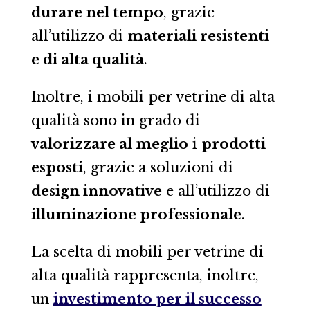
durare nel tempo
, grazie
all’utilizzo di
materiali resistenti
e di alta qualità
.
Inoltre, i mobili per vetrine di alta
qualità sono in grado di
valorizzare al meglio
i
prodotti
esposti
, grazie a soluzioni di
design innovative
e all’utilizzo di
illuminazione professionale
.
La scelta di mobili per vetrine di
alta qualità rappresenta, inoltre,
un
investimento per il successo