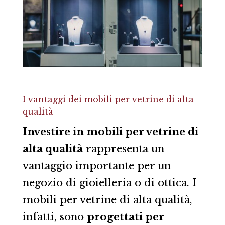
I vantaggi dei mobili per vetrine di alta
qualità
Investire in mobili per vetrine di
alta qualità
rappresenta un
vantaggio importante per un
negozio di gioielleria o di ottica. I
mobili per vetrine di alta qualità,
infatti, sono
progettati per