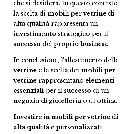
che si desidera. In questo contesto,
la scelta di
mobili per vetrine di
alta qualità
rappresenta un
investimento strategico
per il
successo
del proprio
business
.
In conclusione, l’allestimento delle
vetrine
e la scelta dei
mobili per
vetrine
rappresentano
elementi
essenziali
per il
successo
di un
negozio di gioielleria
o di
ottica
.
Investire in mobili per vetrine di
alta qualità e personalizzati