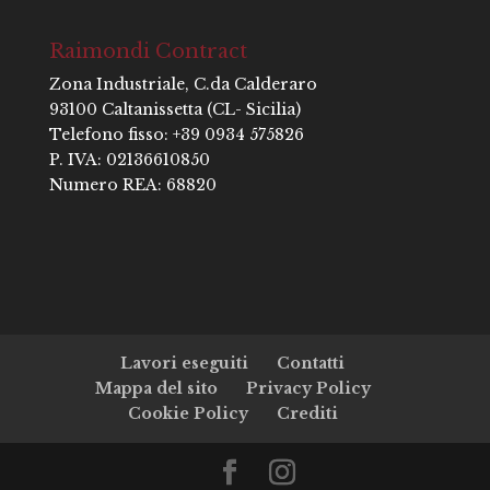
Raimondi Contract
Zona Industriale, C.da Calderaro
93100 Caltanissetta (CL- Sicilia)
Telefono fisso: +39 0934 575826
P. IVA: 02136610850
Numero REA: 68820
Lavori eseguiti
Contatti
Mappa del sito
Privacy Policy
Cookie Policy
Crediti