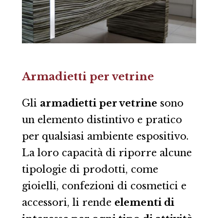
Armadietti per vetrine
Gli
armadietti per vetrine
sono
un elemento distintivo e pratico
per qualsiasi ambiente espositivo.
La loro capacità di riporre alcune
tipologie di prodotti, come
gioielli, confezioni di cosmetici e
accessori, li rende
elementi di