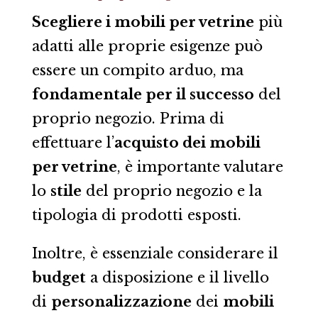
Scegliere i mobili per vetrine
più
adatti alle proprie esigenze può
essere un compito arduo, ma
fondamentale per il successo
del
proprio negozio. Prima di
effettuare l’
acquisto dei mobili
per vetrine
, è importante valutare
lo
stile
del proprio negozio e la
tipologia di prodotti esposti.
Inoltre, è essenziale considerare il
budget
a disposizione e il livello
di
personalizzazione
dei
mobili