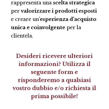
rappresenta una
scelta strategica
per
valorizzare i prodotti esposti
e creare un’
esperienza d’acquisto
unica e coinvolgente
per la
clientela.
Desideri ricevere ulteriori
informazioni? Utilizza il
seguente form e
risponderemo a qualsiasi
vostro dubbio e/o richiesta il
prima possibile!