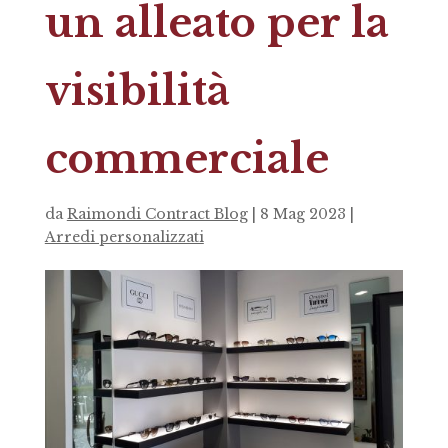
un alleato per la
visibilità
commerciale
da
Raimondi Contract Blog
|
8 Mag 2023
|
Arredi personalizzati