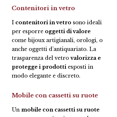
Contenitori in vetro
I
contenitori in vetro
sono ideali
per esporre
oggetti di valore
come bijoux artigianali, orologi, o
anche oggetti d’antiquariato. La
trasparenza del vetro
valorizza e
protegge i prodotti
esposti in
modo elegante e discreto.
Mobile con cassetti su ruote
Un
mobile con cassetti su ruote