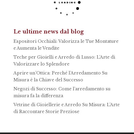
Le ultime news dal blog
Espositori Occhiali: Valorizza le Tue Montature
e Aumenta le Vendite
Teche per Gioielli e Arredo di Lusso: L’Arte di
Valorizzare lo Splendore
Aprire un’Ottica: Perché l’Arredamento Su
Misura è la Chiave del Successo
Negozi di Successo: Come l’arredamento su
misura fa la differenza
Vetrine di Gioiellerie e Arredo Su Misura: L’Arte
di Raccontare Storie Preziose