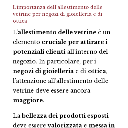
L’importanza dell’allestimento delle
vetrine per negozi di gioielleria e di
ottica
L’
allestimento delle vetrine
è un
elemento
cruciale per attirare i
potenziali clienti
all’interno del
negozio. In particolare, per i
negozi di gioielleria
e di
ottica
,
l’attenzione all’allestimento delle
vetrine deve essere ancora
maggiore
.
La
bellezza dei prodotti esposti
deve essere
valorizzata
e
messa in