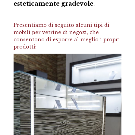
esteticamente gradevole
.
Presentiamo di seguito alcuni tipi di
mobili per vetrine di negozi, che
consentono di esporre al meglio i propri
prodotti: