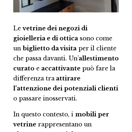
Le
vetrine dei negozi di
gioielleria e di ottica
sono come
un
biglietto da visita
per il cliente
che passa davanti. Un’
allestimento
curato
e
accattivante
può fare la
differenza tra
attirare
l’attenzione dei potenziali clienti
o passare inosservati.
In questo contesto, i
mobili per
vetrine
rappresentano un