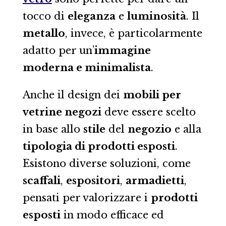
tocco di
eleganza
e
luminosità
. Il
metallo
, invece, è particolarmente
adatto per un’
immagine
moderna e minimalista
.
Anche il design dei
mobili per
vetrine negozi
deve essere scelto
in base allo
stile
del
negozio
e alla
tipologia di prodotti esposti
.
Esistono diverse soluzioni, come
scaffali
,
espositori
,
armadietti
,
pensati per valorizzare i
prodotti
esposti
in modo efficace ed