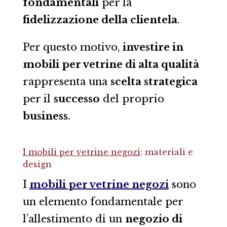
fondamentali
per la
fidelizzazione della clientela
.
Per questo motivo,
investire in
mobili per vetrine di alta qualità
rappresenta una
scelta strategica
per il
successo
del proprio
business
.
I mobili per vetrine negozi
: materiali e
design
I
mobili per vetrine negozi
sono
un elemento fondamentale per
l’allestimento di un
negozio di