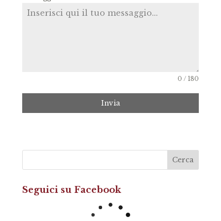
0 / 180
Invia
Seguici su Facebook