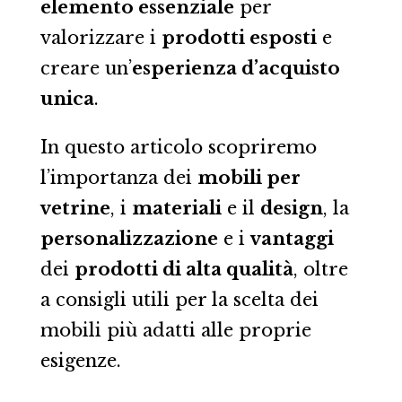
elemento essenziale
per
valorizzare i
prodotti esposti
e
creare un’
esperienza d’acquisto
unica
.
In questo articolo scopriremo
l’importanza dei
mobili per
vetrine
, i
materiali
e il
design
, la
personalizzazione
e i
vantaggi
dei
prodotti di alta qualità
, oltre
a consigli utili per la scelta dei
mobili più adatti alle proprie
esigenze.