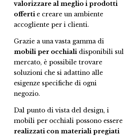
valorizzare al meglio i prodotti
offerti
e creare un ambiente
accogliente per i clienti.
Grazie a una vasta gamma di
mobili per occhiali
disponibili sul
mercato, è possibile trovare
soluzioni che si adattino alle
esigenze specifiche di ogni
negozio.
Dal punto di vista del design, i
mobili per occhiali possono essere
realizzati con materiali pregiati