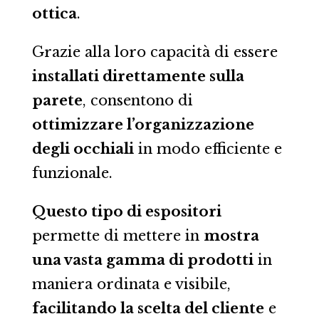
ottica
.
Grazie alla loro capacità di essere
installati direttamente sulla
parete
, consentono di
ottimizzare l’organizzazione
degli occhiali
in modo efficiente e
funzionale.
Questo tipo di espositori
permette di mettere in
mostra
una vasta gamma di prodotti
in
maniera ordinata e visibile,
facilitando la scelta del cliente
e