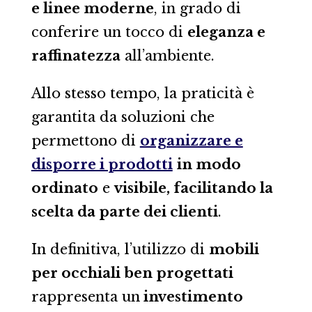
e linee moderne
, in grado di
conferire un tocco di
eleganza e
raffinatezza
all’ambiente.
Allo stesso tempo, la praticità è
garantita da soluzioni che
permettono di
organizzare e
disporre i prodotti
in modo
ordinato
e
visibile, facilitando la
scelta da parte dei clienti
.
In definitiva, l’utilizzo di
mobili
per occhiali ben progettati
rappresenta un
investimento