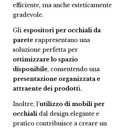
efficiente, ma anche esteticamente
gradevole.
Gli
espositori per occhiali da
parete
rappresentano una
soluzione perfetta per
ottimizzare lo spazio
disponibile
, consentendo una
presentazione organizzata e
attraente dei prodott
i.
Inoltre, l’
utilizzo di mobili per
occhiali
dal design elegante e
pratico contribuisce a creare un