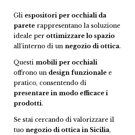
Gli
espositori per occhiali da
parete
rappresentano la soluzione
ideale per
ottimizzare lo spazio
all’interno di un
negozio di ottica
.
Questi
mobili per occhiali
offrono un
design funzionale
e
pratico, consentendo di
presentare in modo efficace i
prodotti
.
Se stai cercando di valorizzare il
tuo
negozio di ottica in Sicilia
,