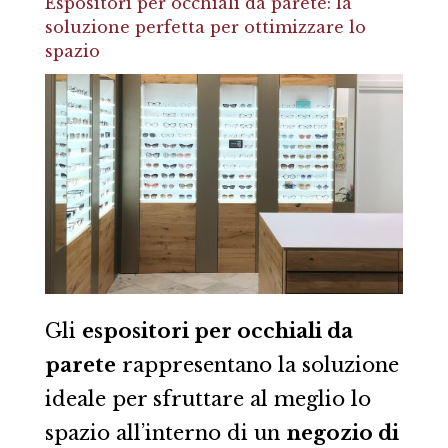
Espositori per occhiali da parete: la
soluzione perfetta per ottimizzare lo
spazio
Gli
espositori per occhiali da
parete
rappresentano la soluzione
ideale per sfruttare al meglio lo
spazio all’interno di un
negozio di