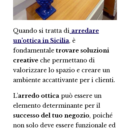
Quando si tratta di
arredare
un’ottica in Sicilia
, è
fondamentale
trovare soluzioni
creative
che permettano di
valorizzare lo spazio e creare un
ambiente accattivante per i clienti.
L’
arredo ottica
può essere un
elemento determinante per il
successo del tuo negozio
, poiché
non solo deve essere funzionale ed