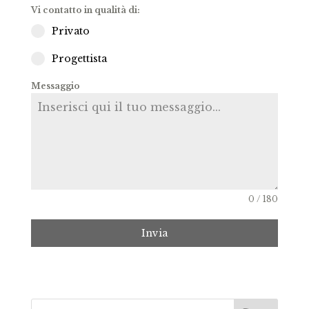
Vi contatto in qualità di:
Privato
Progettista
Messaggio
0 / 180
Invia