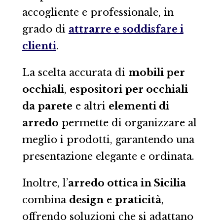
accogliente e professionale, in
grado di
attrarre e soddisfare i
clienti
.
La scelta accurata di
mobili per
occhiali
,
espositori per occhiali
da parete
e altri
elementi di
arredo
permette di organizzare al
meglio i prodotti, garantendo una
presentazione elegante e ordinata.
Inoltre, l’
arredo ottica in Sicilia
combina
design
e
praticità
,
offrendo soluzioni che si adattano