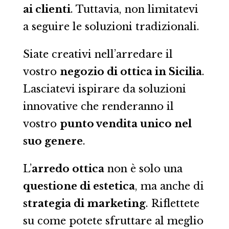
ai clienti
. Tuttavia, non limitatevi
a seguire le soluzioni tradizionali.
Siate creativi nell’arredare il
vostro
negozio di ottica in Sicilia
.
Lasciatevi ispirare da soluzioni
innovative che renderanno il
vostro
punto vendita unico nel
suo genere
.
L’
arredo ottica
non è solo una
questione di estetica
, ma anche di
strategia di marketing
. Riflettete
su come potete sfruttare al meglio