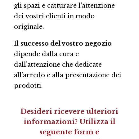
gli spazi e catturare l’attenzione
dei vostri clienti in modo
originale.
Il
successo del vostro negozio
dipende dalla cura e
dall’attenzione che dedicate
all’arredo e alla presentazione dei
prodotti.
Desideri ricevere ulteriori
informazioni? Utilizza il
seguente form e