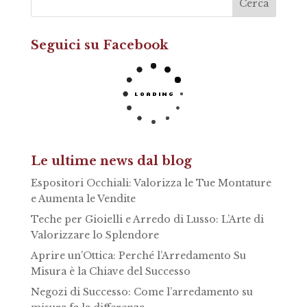
Seguici su Facebook
Le ultime news dal blog
Espositori Occhiali: Valorizza le Tue Montature
e Aumenta le Vendite
Teche per Gioielli e Arredo di Lusso: L’Arte di
Valorizzare lo Splendore
Aprire un’Ottica: Perché l’Arredamento Su
Misura è la Chiave del Successo
Negozi di Successo: Come l’arredamento su