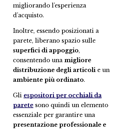
migliorando l’esperienza
d’acquisto.
Inoltre, essendo posizionati a
parete, liberano spazio sulle
superfici di appoggio
,
consentendo una
migliore
distribuzione degli articoli
e un
ambiente più ordinato
.
Gli
espositori per occhiali da
parete
sono quindi un elemento
essenziale per garantire una
presentazione professionale e