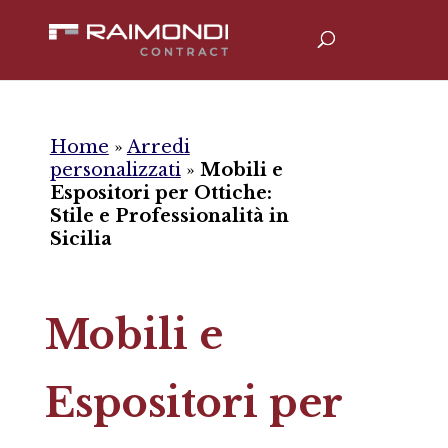
Home
»
Arredi
personalizzati
»
Mobili e
Espositori per Ottiche:
Stile e Professionalità in
Sicilia
Mobili e
Espositori per