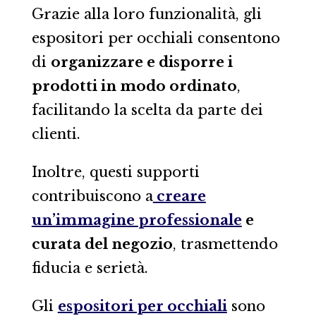
Grazie alla loro funzionalità, gli
espositori per occhiali consentono
di
organizzare e disporre i
prodotti in modo ordinato
,
facilitando la scelta da parte dei
clienti.
Inoltre, questi supporti
contribuiscono a
creare
un’immagine professionale
e
curata del negozio
, trasmettendo
fiducia e serietà.
Gli
espositori per occhiali
sono