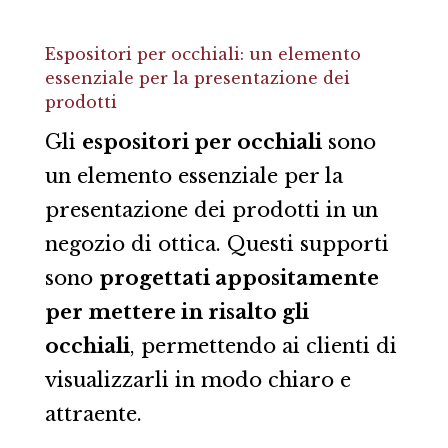
Espositori per occhiali: un elemento
essenziale per la presentazione dei
prodotti
Gli
espositori per occhiali
sono
un elemento essenziale per la
presentazione dei prodotti in un
negozio di ottica. Questi supporti
sono
progettati appositamente
per mettere in risalto gli
occhiali
, permettendo ai clienti di
visualizzarli in modo chiaro e
attraente.