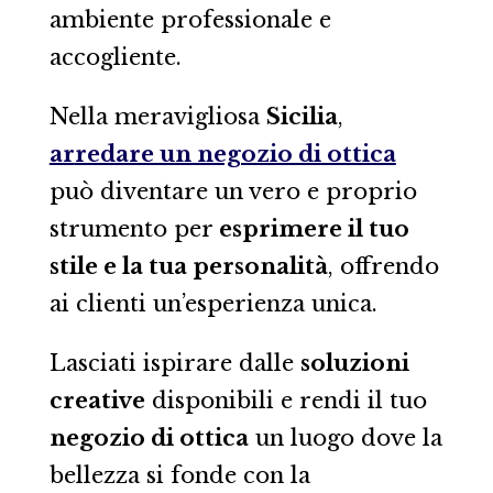
ambiente professionale e
accogliente.
Nella meravigliosa
Sicilia
,
ar
redare un negozio di ottica
può diventare un vero e proprio
strumento per
esprimere il tuo
stile e la tua personalità
, offrendo
ai clienti un’esperienza unica.
Lasciati ispirare dalle
soluzioni
creative
disponibili e rendi il tuo
negozio di ottica
un luogo dove la
bellezza si fonde con la