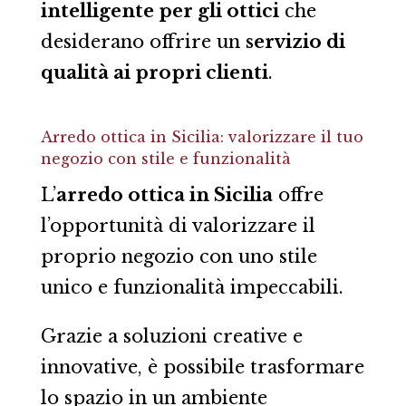
intelligente per gli ottici
che
desiderano offrire un
servizio di
qualità ai propri clienti
.
Arredo ottica in Sicilia: valorizzare il tuo
negozio con stile e funzionalità
L’
arredo ottica in Sicilia
offre
l’opportunità di valorizzare il
proprio negozio con uno stile
unico e funzionalità impeccabili.
Grazie a soluzioni creative e
innovative, è possibile trasformare
lo spazio in un ambiente