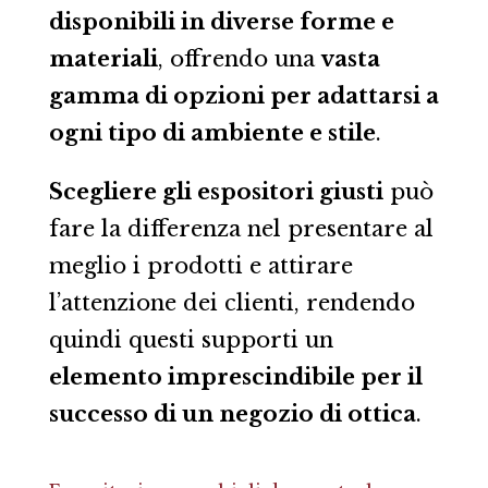
disponibili in diverse forme e
materiali
, offrendo una
vasta
gamma di opzioni per adattarsi a
ogni tipo di ambiente e stile
.
Scegliere gli espositori giusti
può
fare la differenza nel presentare al
meglio i prodotti e attirare
l’attenzione dei clienti, rendendo
quindi questi supporti un
elemento imprescindibile per il
successo di un negozio di ottica
.