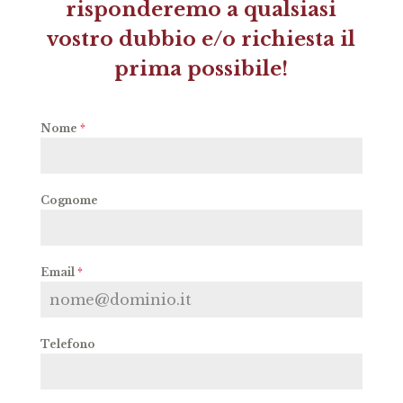
risponderemo a qualsiasi
vostro dubbio e/o richiesta il
prima possibile!
Nome
*
Cognome
Email
*
Telefono