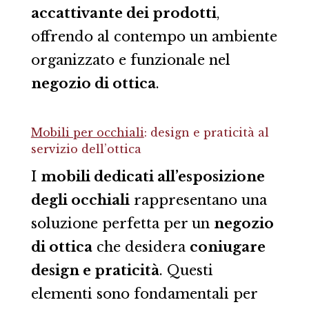
accattivante dei prodotti
,
offrendo al contempo un ambiente
organizzato e funzionale nel
negozio di ottica
.
Mobili per occhiali
: design e praticità al
servizio dell’ottica
I
mobili dedicati all’esposizione
degli occhiali
rappresentano una
soluzione perfetta per un
negozio
di ottica
che desidera
coniugare
design e praticità
. Questi
elementi sono fondamentali per