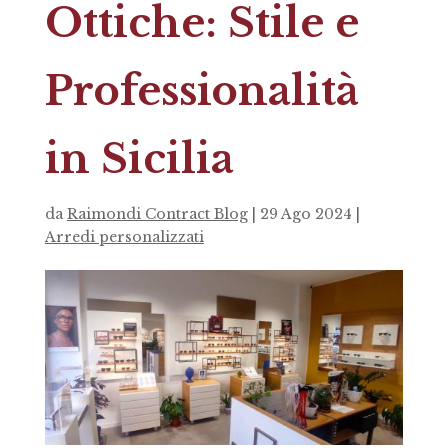
Ottiche: Stile e
Professionalità
in Sicilia
da
Raimondi Contract Blog
|
29 Ago 2024
|
Arredi personalizzati