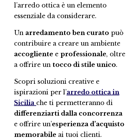
l’arredo ottica è un elemento
essenziale da considerare.
Un
arredamento ben curato
può
contribuire a creare un ambiente
accogliente
e
professionale
, oltre
a offrire un
tocco di stile unico
.
Scopri soluzioni creative e
ispirazioni per l’
arredo ottica in
Sicilia
che ti permetteranno di
differenziarti dalla concorrenza
e offrire un’
esperienza d’acquisto
memorabile
ai tuoi clienti.