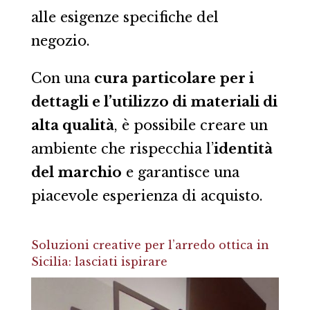
alle esigenze specifiche del
negozio.
Con una
cura particolare per i
dettagli e l’utilizzo di materiali di
alta qualità
, è possibile creare un
ambiente che rispecchia l’
identità
del marchio
e garantisce una
piacevole esperienza di acquisto.
Soluzioni creative per l’arredo ottica in
Sicilia: lasciati ispirare