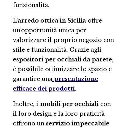
funzionalità.
L’
arredo ottica in Sicilia
offre
un’opportunità unica per
valorizzare il proprio negozio con
stile e funzionalità. Grazie agli
espositori per occhiali da parete
,
è possibile ottimizzare lo spazio e
garantire una
presentazione
efficace dei prodotti
.
Inoltre, i
mobili per occhiali
con
il loro design e la loro praticità
offrono un
servizio impeccabile