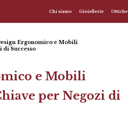
Chi siamo
Gioiellerie
Ottiche
esign Ergonomico e Mobili
i di Successo
mico e Mobili
hiave per Negozi di