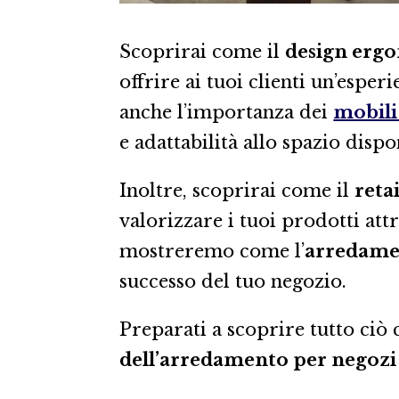
Scoprirai come il
design erg
offrire ai tuoi clienti un’esp
anche l’importanza dei
mobili
e adattabilità allo spazio dispo
Inoltre, scoprirai come il
retai
valorizzare i tuoi prodotti attr
mostreremo come l’
arredame
successo del tuo negozio.
Preparati a scoprire tutto ciò 
dell’arredamento per negozi