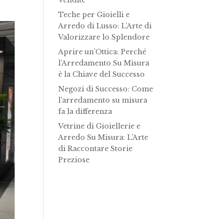
Vendite
Teche per Gioielli e
Arredo di Lusso: L’Arte di
Valorizzare lo Splendore
Aprire un’Ottica: Perché
l’Arredamento Su Misura
è la Chiave del Successo
Negozi di Successo: Come
l’arredamento su misura
fa la differenza
Vetrine di Gioiellerie e
Arredo Su Misura: L’Arte
di Raccontare Storie
Preziose