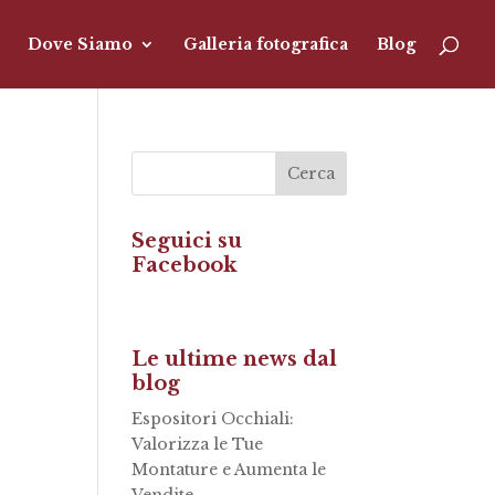
Dove Siamo
Galleria fotografica
Blog
Seguici su
Facebook
Le ultime news dal
blog
Espositori Occhiali:
Valorizza le Tue
Montature e Aumenta le