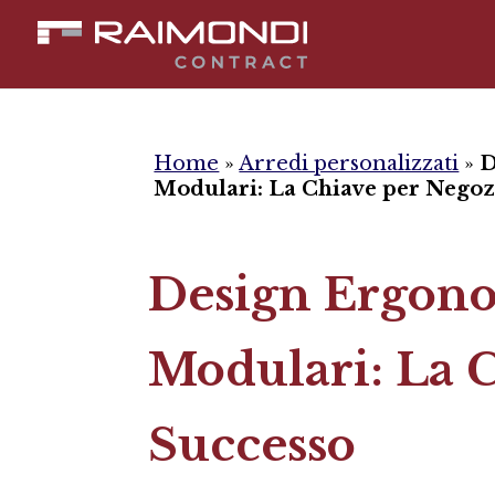
Home
»
Arredi personalizzati
»
D
Modulari: La Chiave per Negoz
Design Ergono
Modulari: La C
Successo